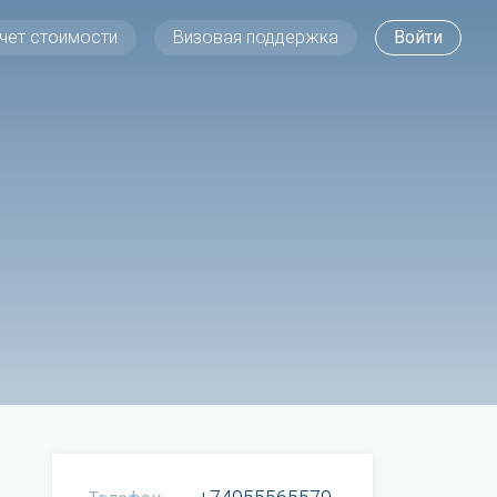
чет стоимости
Визовая поддержка
Войти