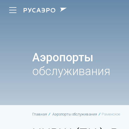
Аэропорты
обслуживания
Главная
Аэропорты обслуживания
Раменское