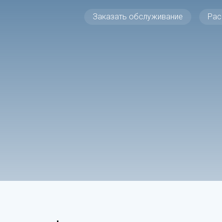
Заказать обслуживание
Рас