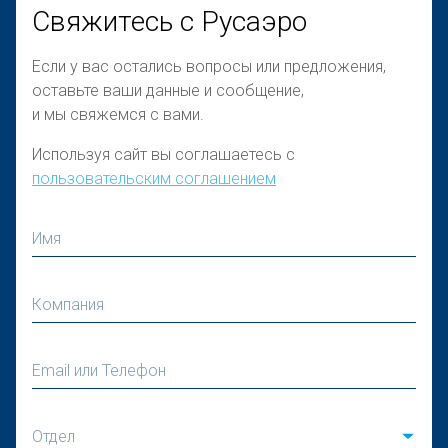
Свяжитесь с Русаэро
Если у вас остались вопросы или предложения,
оставьте ваши данные и сообщение,
и мы свяжемся с вами.
Используя сайт вы соглашаетесь с
пользовательским соглашением
Имя
Компания
Email или Телефон
Отдел